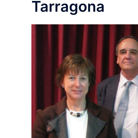
Tarragona