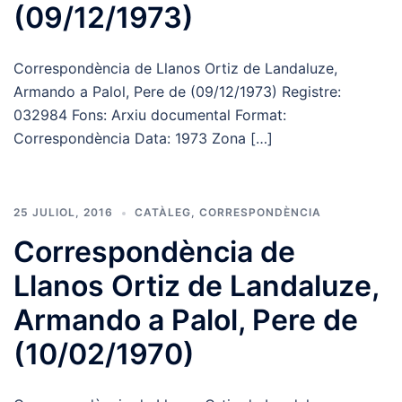
(09/12/1973)
Correspondència de Llanos Ortiz de Landaluze,
Armando a Palol, Pere de (09/12/1973) Registre:
032984 Fons: Arxiu documental Format:
Correspondència Data: 1973 Zona […]
25 JULIOL, 2016
CATÀLEG
,
CORRESPONDÈNCIA
Correspondència de
Llanos Ortiz de Landaluze,
Armando a Palol, Pere de
(10/02/1970)