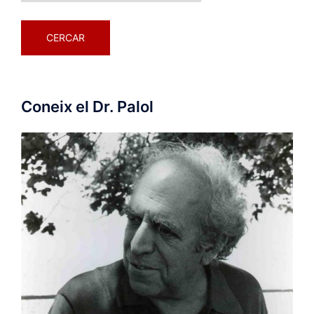
Coneix el Dr. Palol