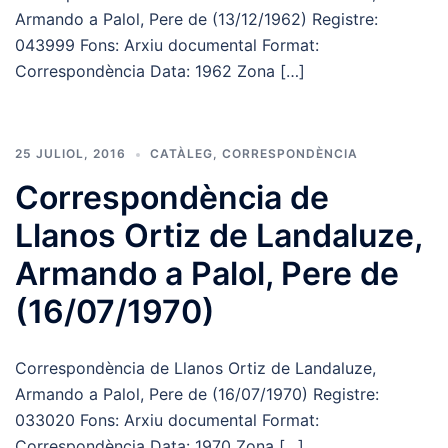
Armando a Palol, Pere de (13/12/1962) Registre:
043999 Fons: Arxiu documental Format:
Correspondència Data: 1962 Zona […]
25 JULIOL, 2016
CATÀLEG
,
CORRESPONDÈNCIA
Correspondència de
Llanos Ortiz de Landaluze,
Armando a Palol, Pere de
(16/07/1970)
Correspondència de Llanos Ortiz de Landaluze,
Armando a Palol, Pere de (16/07/1970) Registre:
033020 Fons: Arxiu documental Format:
Correspondència Data: 1970 Zona […]