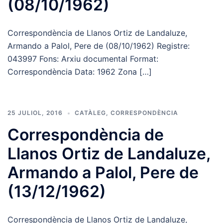
(08/10/1962)
Correspondència de Llanos Ortiz de Landaluze,
Armando a Palol, Pere de (08/10/1962) Registre:
043997 Fons: Arxiu documental Format:
Correspondència Data: 1962 Zona […]
25 JULIOL, 2016
CATÀLEG
,
CORRESPONDÈNCIA
Correspondència de
Llanos Ortiz de Landaluze,
Armando a Palol, Pere de
(13/12/1962)
Correspondència de Llanos Ortiz de Landaluze,