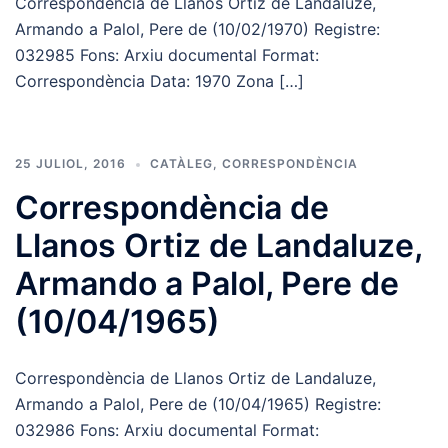
Correspondència de Llanos Ortiz de Landaluze,
Armando a Palol, Pere de (10/02/1970) Registre:
032985 Fons: Arxiu documental Format:
Correspondència Data: 1970 Zona […]
25 JULIOL, 2016
CATÀLEG
,
CORRESPONDÈNCIA
Correspondència de
Llanos Ortiz de Landaluze,
Armando a Palol, Pere de
(10/04/1965)
Correspondència de Llanos Ortiz de Landaluze,
Armando a Palol, Pere de (10/04/1965) Registre:
032986 Fons: Arxiu documental Format: