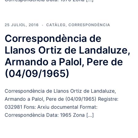
25 JULIOL, 2016
CATÀLEG
,
CORRESPONDÈNCIA
Correspondència de
Llanos Ortiz de Landaluze,
Armando a Palol, Pere de
(04/09/1965)
Correspondència de Llanos Ortiz de Landaluze,
Armando a Palol, Pere de (04/09/1965) Registre:
032981 Fons: Arxiu documental Format:
Correspondència Data: 1965 Zona […]