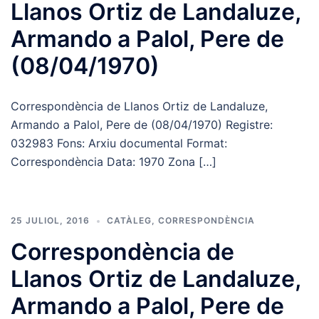
Llanos Ortiz de Landaluze,
Armando a Palol, Pere de
(08/04/1970)
Correspondència de Llanos Ortiz de Landaluze,
Armando a Palol, Pere de (08/04/1970) Registre:
032983 Fons: Arxiu documental Format:
Correspondència Data: 1970 Zona […]
25 JULIOL, 2016
CATÀLEG
,
CORRESPONDÈNCIA
Correspondència de
Llanos Ortiz de Landaluze,
Armando a Palol, Pere de