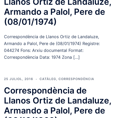
Llanos Ortiz de Landaluze,
Armando a Palol, Pere de
(08/01/1974)
Correspondència de Llanos Ortiz de Landaluze,
Armando a Palol, Pere de (08/01/1974) Registre:
044274 Fons: Arxiu documental Format:
Correspondència Data: 1974 Zona […]
25 JULIOL, 2016
CATÀLEG
,
CORRESPONDÈNCIA
Correspondència de
Llanos Ortiz de Landaluze,
Armando a Palol, Pere de