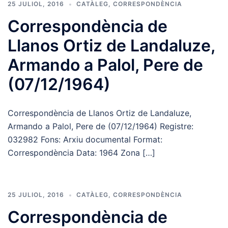
25 JULIOL, 2016
CATÀLEG
,
CORRESPONDÈNCIA
Correspondència de
Llanos Ortiz de Landaluze,
Armando a Palol, Pere de
(07/12/1964)
Correspondència de Llanos Ortiz de Landaluze,
Armando a Palol, Pere de (07/12/1964) Registre:
032982 Fons: Arxiu documental Format:
Correspondència Data: 1964 Zona […]
25 JULIOL, 2016
CATÀLEG
,
CORRESPONDÈNCIA
Correspondència de