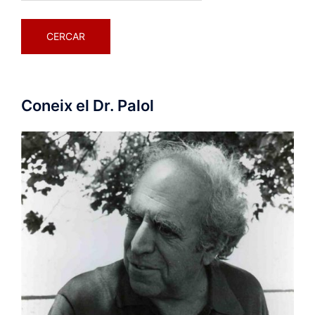
Coneix el Dr. Palol