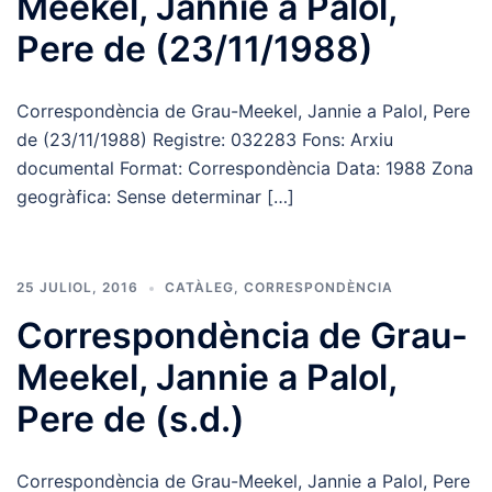
Meekel, Jannie a Palol,
Pere de (23/11/1988)
Correspondència de Grau-Meekel, Jannie a Palol, Pere
de (23/11/1988) Registre: 032283 Fons: Arxiu
documental Format: Correspondència Data: 1988 Zona
geogràfica: Sense determinar […]
25 JULIOL, 2016
CATÀLEG
,
CORRESPONDÈNCIA
Correspondència de Grau-
Meekel, Jannie a Palol,
Pere de (s.d.)
Correspondència de Grau-Meekel, Jannie a Palol, Pere