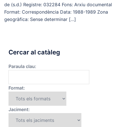
de (s.d.) Registre: 032284 Fons: Arxiu documental
Format: Correspondència Data: 1988-1989 Zona
geogràfica: Sense determinar […]
Cercar al catàleg
Paraula clau:
Format:
Jaciment: