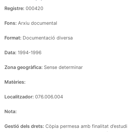
Registre:
000420
Fons:
Arxiu documental
Format:
Documentació diversa
Data:
1994-1996
Zona geogràfica:
Sense determinar
Matèries:
Localitzador:
076.006.004
Nota:
Gestió dels drets:
Còpia permesa amb finalitat d’estudi