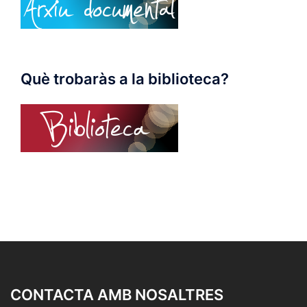
Què trobaràs a la biblioteca?
CONTACTA AMB NOSALTRES