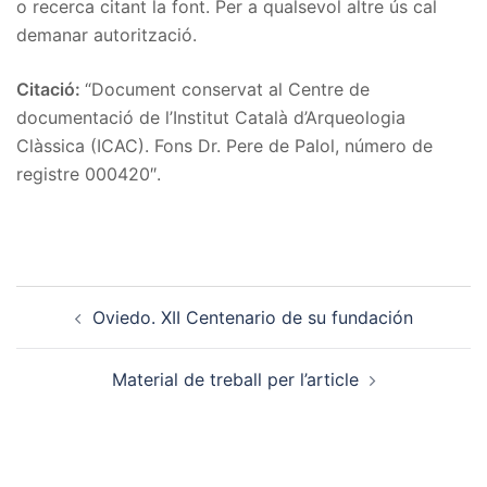
o recerca citant la font. Per a qualsevol altre ús cal
demanar autorització.
Citació:
“Document conservat al Centre de
documentació de l’Institut Català d’Arqueologia
Clàssica (ICAC). Fons Dr. Pere de Palol, número de
registre 000420″.
Post
Oviedo. XII Centenario de su fundación
navigation
Material de treball per l’article