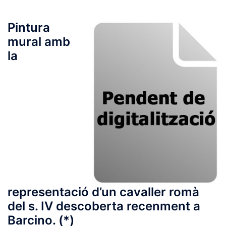
Pintura
mural amb
la
representació d’un cavaller romà
del s. IV descoberta recenment a
Barcino. (*)