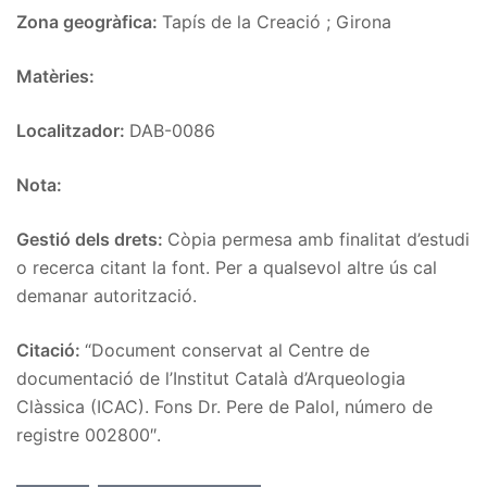
Zona geogràfica:
Tapís de la Creació ; Girona
Matèries:
Localitzador:
DAB-0086
Nota:
Gestió dels drets:
Còpia permesa amb finalitat d’estudi
o recerca citant la font. Per a qualsevol altre ús cal
demanar autorització.
Citació:
“Document conservat al Centre de
documentació de l’Institut Català d’Arqueologia
Clàssica (ICAC). Fons Dr. Pere de Palol, número de
registre 002800″.