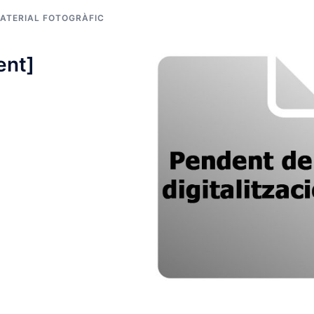
ATERIAL FOTOGRÀFIC
ent]