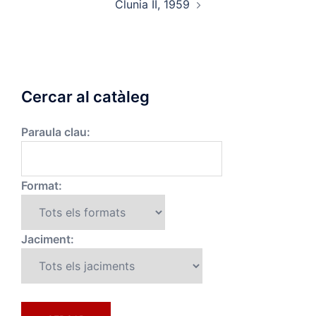
Clunia II, 1959
Cercar al catàleg
Paraula clau:
Format:
Jaciment: