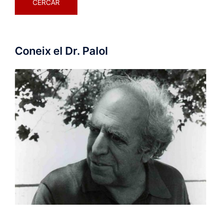
Coneix el Dr. Palol