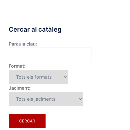
Cercar al catàleg
Paraula clau:
Format:
Jaciment: