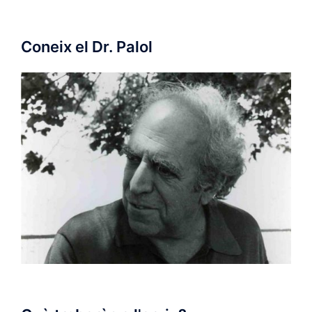
Coneix el Dr. Palol