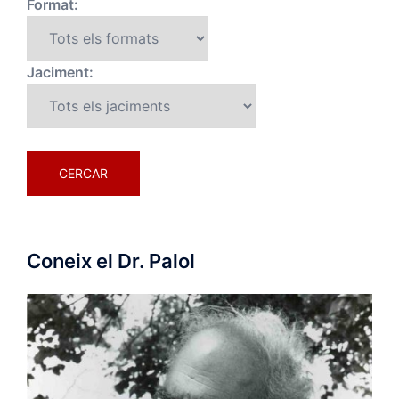
Format:
Jaciment:
Coneix el Dr. Palol