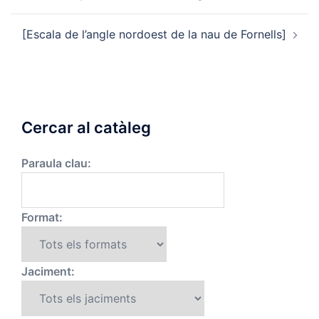
navigation
[Escala de l’angle nordoest de la nau de Fornells]
Cercar al catàleg
Paraula clau:
Format:
Jaciment: