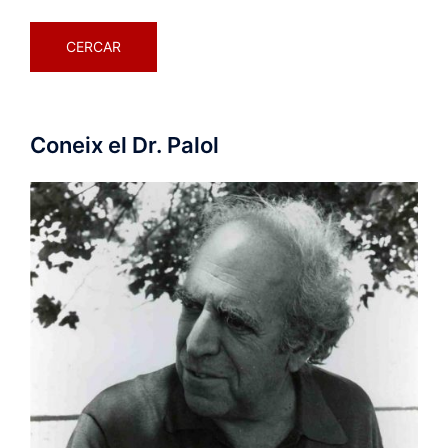
Coneix el Dr. Palol