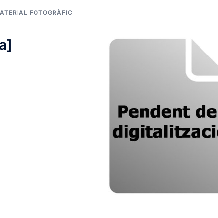
ATERIAL FOTOGRÀFIC
a]