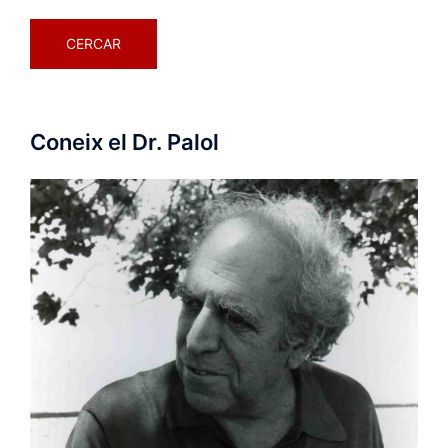
Coneix el Dr. Palol