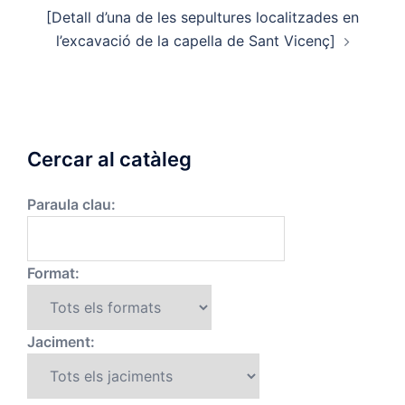
[Detall d’una de les sepultures localitzades en
l’excavació de la capella de Sant Vicenç]
Cercar al catàleg
Paraula clau:
Format:
Jaciment: