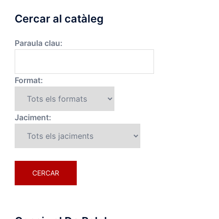
Cercar al catàleg
Paraula clau:
Format:
Jaciment: