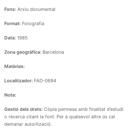
Fons:
Arxiu documental
Format:
Fotografia
Data:
1985
Zona geogràfica:
Barcelona
Matèries:
Localitzador:
FAD-0694
Nota:
Gestió dels drets:
Còpia permesa amb finalitat d’estudi
o recerca citant la font. Per a qualsevol altre ús cal
demanar autorització.