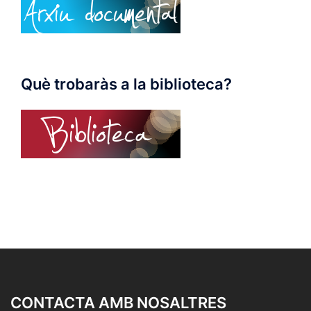
Què trobaràs a la biblioteca?
CONTACTA AMB NOSALTRES