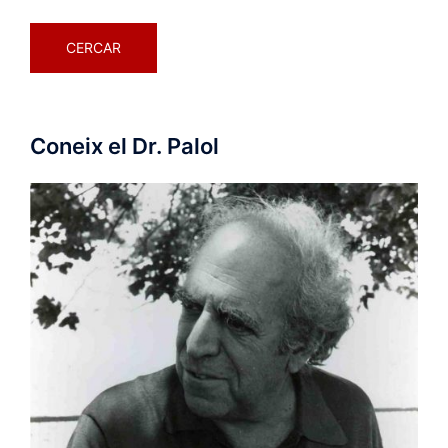
Coneix el Dr. Palol