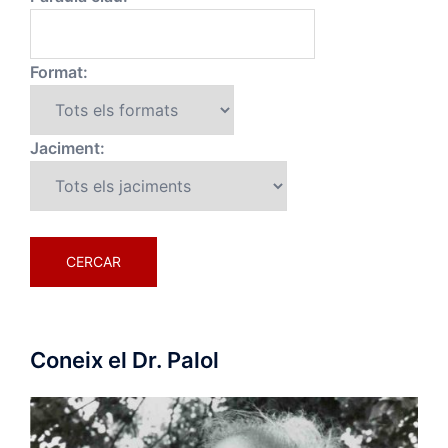
Format:
Jaciment:
Coneix el Dr. Palol