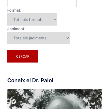
Format:
Jaciment:
Coneix el Dr. Palol