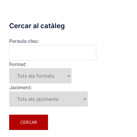
Cercar al catàleg
Paraula clau:
Format:
Jaciment: