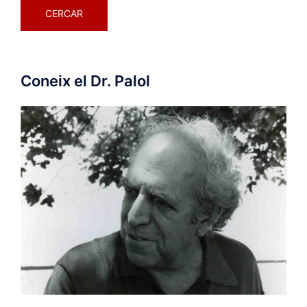
Coneix el Dr. Palol