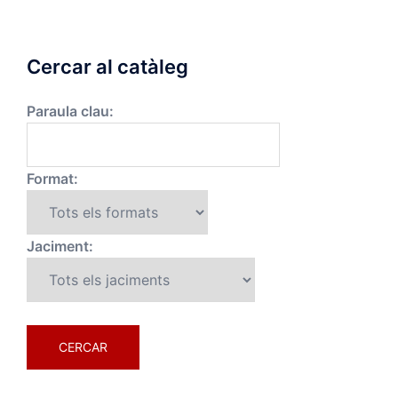
Cercar al catàleg
Paraula clau:
Format:
Jaciment: