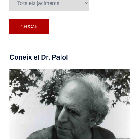
Coneix el Dr. Palol