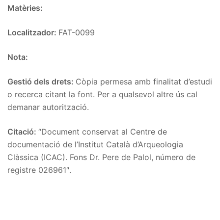
Matèries:
Localitzador:
FAT-0099
Nota:
Gestió dels drets:
Còpia permesa amb finalitat d’estudi
o recerca citant la font. Per a qualsevol altre ús cal
demanar autorització.
Citació:
“Document conservat al Centre de
documentació de l’Institut Català d’Arqueologia
Clàssica (ICAC). Fons Dr. Pere de Palol, número de
registre 026961″.