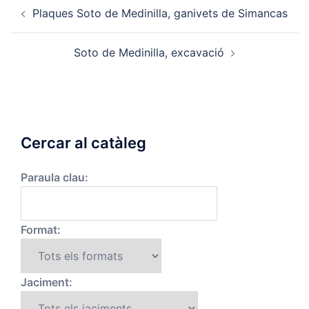
Post
Plaques Soto de Medinilla, ganivets de Simancas
navigation
Soto de Medinilla, excavació
Cercar al catàleg
Paraula clau:
Format:
Jaciment: