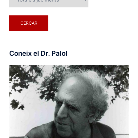
Coneix el Dr. Palol