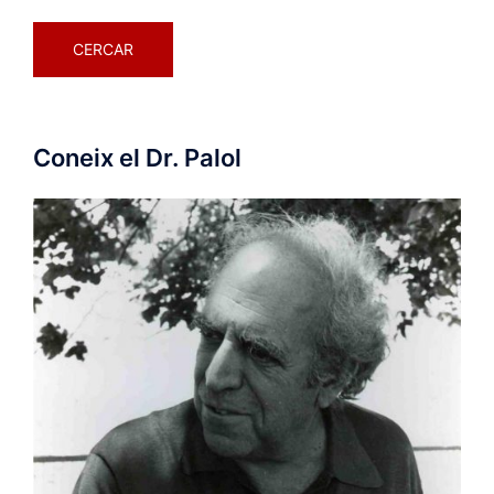
Coneix el Dr. Palol