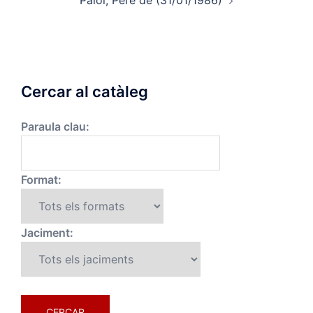
Cercar al catàleg
Paraula clau:
Format:
Jaciment: