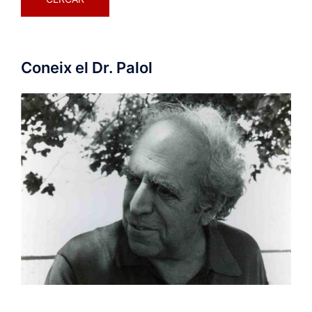
Coneix el Dr. Palol