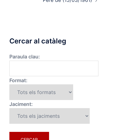
Cercar al catàleg
Paraula clau:
Format:
Jaciment: