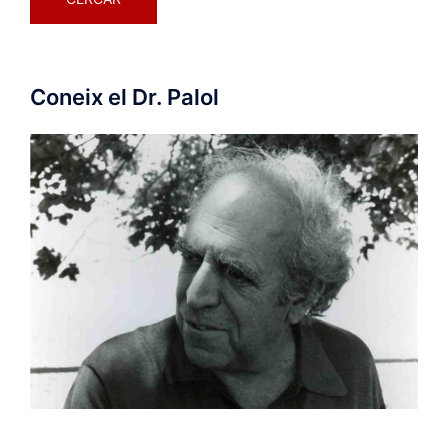
Coneix el Dr. Palol