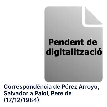
Correspondència de Pérez Arroyo,
Salvador a Palol, Pere de
(17/12/1984)