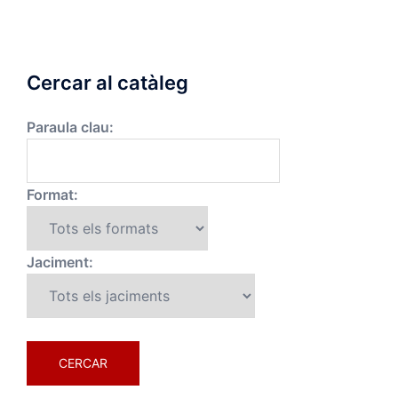
Cercar al catàleg
Paraula clau:
Format:
Jaciment: