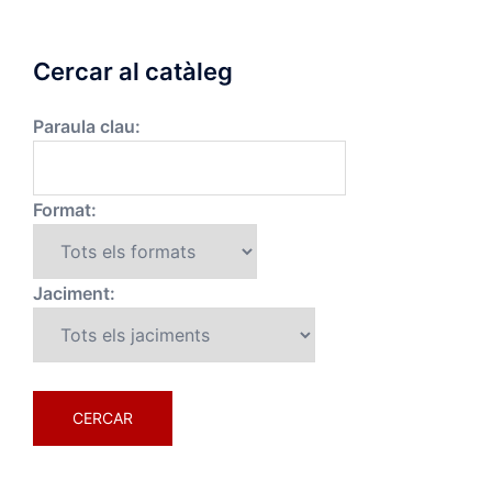
Cercar al catàleg
Paraula clau:
Format:
Jaciment: