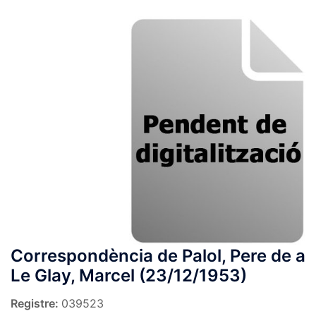
Correspondència de Palol, Pere de a
Le Glay, Marcel (23/12/1953)
Registre:
039523