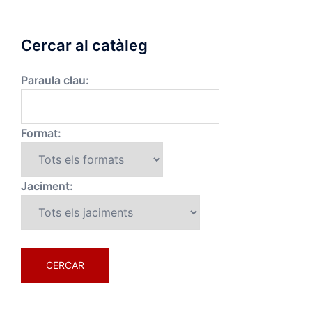
Cercar al catàleg
Paraula clau:
Format:
Jaciment: