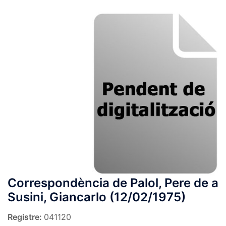
Correspondència de Palol, Pere de a
Susini, Giancarlo (12/02/1975)
Registre:
041120