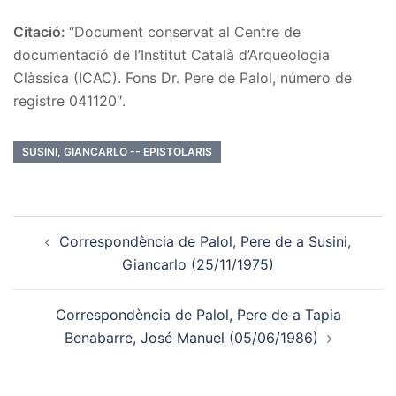
Citació:
“Document conservat al Centre de
documentació de l’Institut Català d’Arqueologia
Clàssica (ICAC). Fons Dr. Pere de Palol, número de
registre 041120″.
SUSINI, GIANCARLO -- EPISTOLARIS
Post
Correspondència de Palol, Pere de a Susini,
navigation
Giancarlo (25/11/1975)
Correspondència de Palol, Pere de a Tapia
Benabarre, José Manuel (05/06/1986)