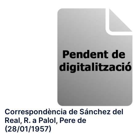
Correspondència de Sánchez del
Real, R. a Palol, Pere de
(28/01/1957)