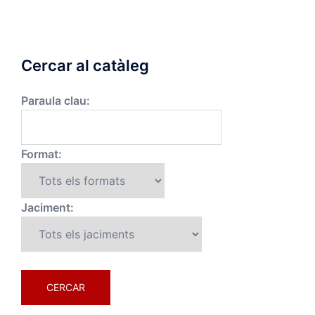
Cercar al catàleg
Paraula clau:
Format:
Jaciment: