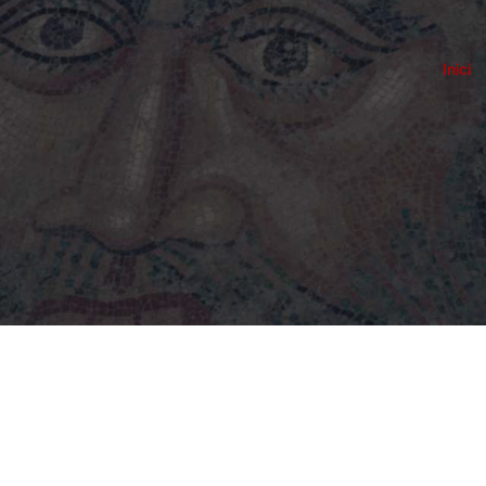
Inici