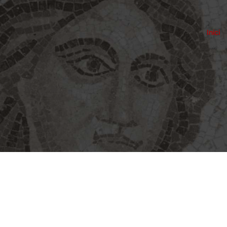
Inici