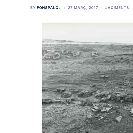
BY
FONSPALOL
27 MARÇ, 2017
JACIMENTS