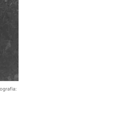
ografia: