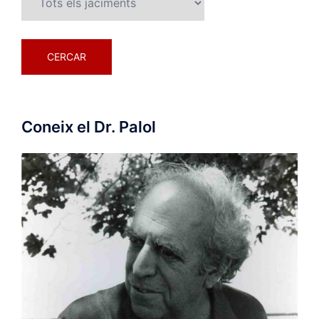
Coneix el Dr. Palol